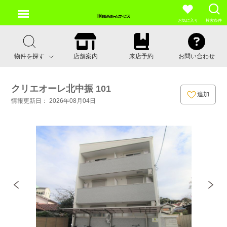
お気に入り
検索条件
物件を探す
店舗案内
来店予約
お問い合わせ
クリエオーレ北中振 101
追加
情報更新日： 2026年08月04日