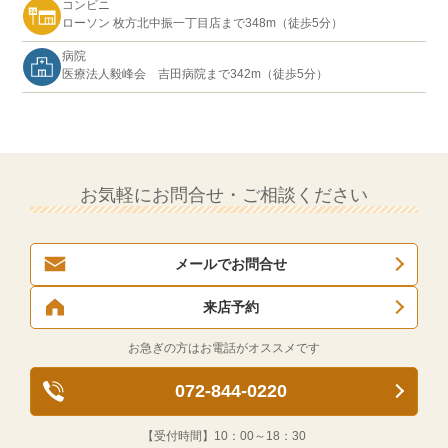
コンビニ
ローソン 枚方北中振一丁目店まで348m（徒歩5分）
病院
医療法人毅峰会 吉田病院まで342m（徒歩5分）
お気軽にお問合せ・ご相談ください
メールでお問合せ
来店予約
お急ぎの方はお電話がオススメです
072-844-0220
【受付時間】
10：00～18：30