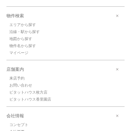
物件検索
エリアから探す
沿線・駅から探す
地図から探す
物件名から探す
マイページ
店舗案内
来店予約
お問い合わせ
ピタットハウス枚方店
ピタットハウス香里園店
会社情報
コンセプト