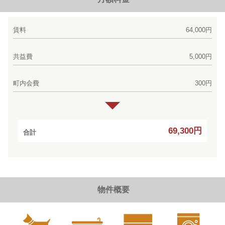
賃料
64,000円
共益費
5,000円
町内会費
300円
69,300円
合計
物件概要