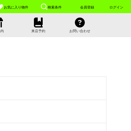
お気に入り
物件
検索条件
会員登録
ログイン
案内
来店予約
お問い合わせ