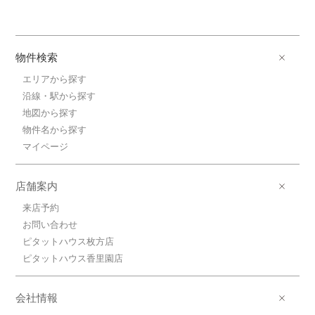
物件検索
エリアから探す
沿線・駅から探す
地図から探す
物件名から探す
マイページ
店舗案内
来店予約
お問い合わせ
ピタットハウス枚方店
ピタットハウス香里園店
会社情報