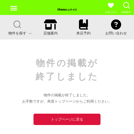
お気に入り
検索条件
物件を探す
店舗案内
来店予約
お問い合わせ
物件の掲載が
終了しました
物件の掲載が終了しました。
お手数ですが、再度トップページからご利用ください。
トップページに戻る