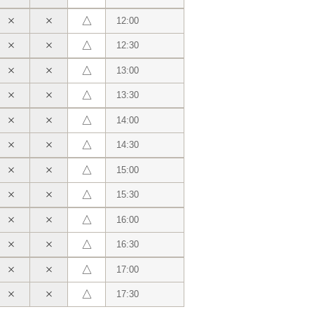
△
12:00
△
12:30
△
13:00
△
13:30
△
14:00
△
14:30
△
15:00
△
15:30
△
16:00
△
16:30
△
17:00
△
17:30