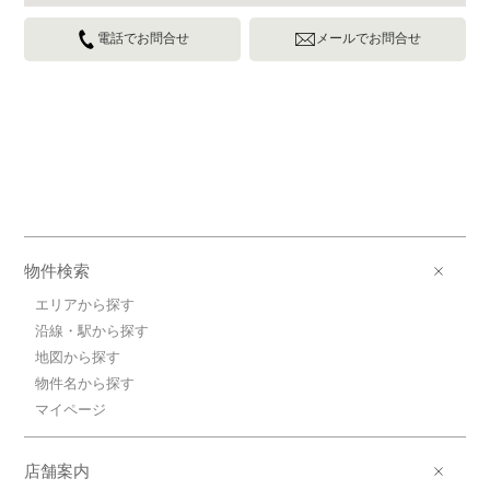
電話でお問合せ
メールでお問合せ
物件検索
エリアから探す
沿線・駅から探す
地図から探す
物件名から探す
マイページ
店舗案内